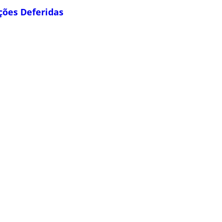
ções Deferidas