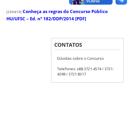
Conheça as regras do Concurso Público
[23/04/14]
HU/UFSC – Ed. nº 182/DDP/2014 [PDF]
CONTATOS
Dúvidas sobre o Concurso
Telefones: (48) 3721-4574 / 3721-
4298 / 3721-8317